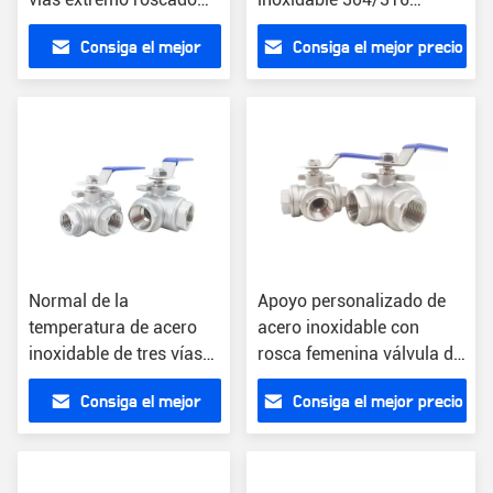
CF8/CF8m Rendimiento
Femenino de tres vías
Consiga el mejor
Consiga el mejor precio
de larga duración
para el control preciso
precio
Normal de la
Apoyo personalizado de
temperatura de acero
acero inoxidable con
inoxidable de tres vías
rosca femenina válvula de
de la válvula de bola de
bolas de 3 vías para
Consiga el mejor
Consiga el mejor precio
hilo femenino en
industrial
competitivo
precio