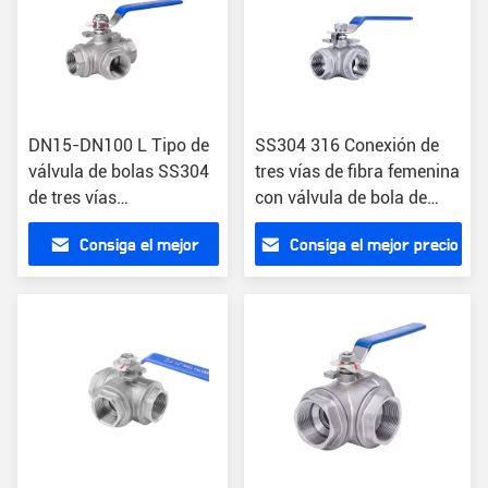
DN15-DN100 L Tipo de
SS304 316 Conexión de
válvula de bolas SS304
tres vías de fibra femenina
de tres vías
con válvula de bola de
Temperatura normal
acero inoxidable NPT Bsp
Consiga el mejor
Consiga el mejor precio
BSPT
precio