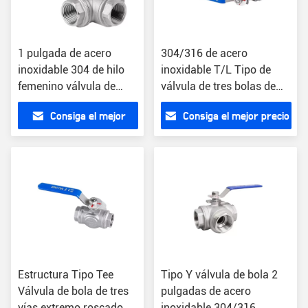
1 pulgada de acero
304/316 de acero
inoxidable 304 de hilo
inoxidable T/L Tipo de
femenino válvula de
válvula de tres bolas de
bola de tres vías para
tornillo Pn1.6MPa con
Consiga el mejor
Consiga el mejor precio
soporte personalizado
precio
Estructura Tipo Tee
Tipo Y válvula de bola 2
Válvula de bola de tres
pulgadas de acero
vías extremo roscado
inoxidable 304/316