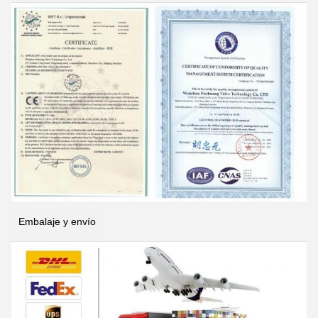
Embalaje y envío