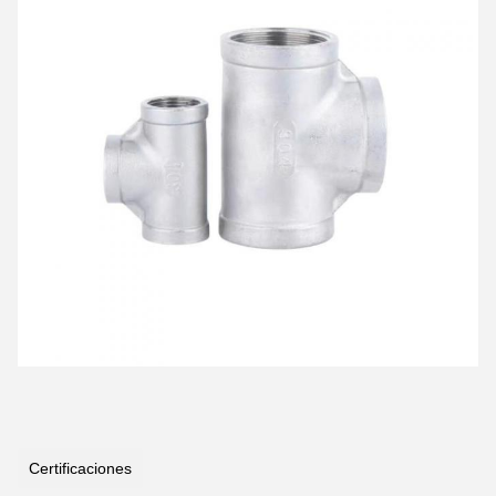
Certificaciones