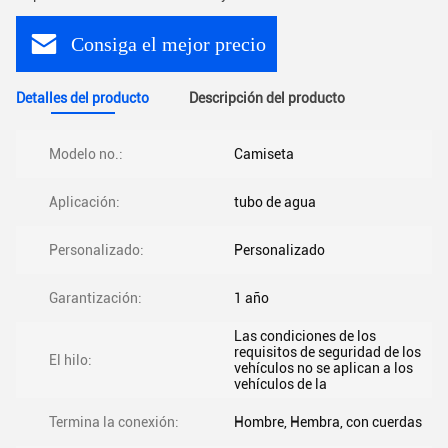
Consiga el mejor precio
Detalles del producto
Descripción del producto
Modelo no.:
Camiseta
Aplicación:
tubo de agua
Personalizado:
Personalizado
Garantización:
1 año
Las condiciones de los
requisitos de seguridad de los
El hilo:
vehículos no se aplican a los
vehículos de la
Termina la conexión:
Hombre, Hembra, con cuerdas