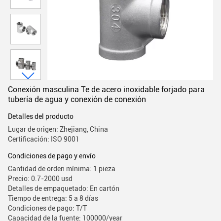
Conexión masculina Te de acero inoxidable forjado para
tubería de agua y conexión de conexión
Detalles del producto
Lugar de origen: Zhejiang, China
Certificación: ISO 9001
Condiciones de pago y envío
Cantidad de orden mínima: 1 pieza
Precio: 0.7-2000 usd
Detalles de empaquetado: En cartón
Tiempo de entrega: 5 a 8 días
Condiciones de pago: T/T
Capacidad de la fuente: 100000/year