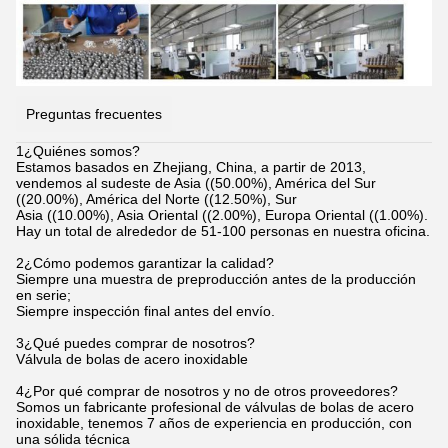
Preguntas frecuentes
1¿Quiénes somos?
Estamos basados en Zhejiang, China, a partir de 2013,
vendemos al sudeste de Asia ((50.00%), América del Sur
((20.00%), América del Norte ((12.50%), Sur
Asia ((10.00%), Asia Oriental ((2.00%), Europa Oriental ((1.00%).
Hay un total de alrededor de 51-100 personas en nuestra oficina.
2¿Cómo podemos garantizar la calidad?
Siempre una muestra de preproducción antes de la producción
en serie;
Siempre inspección final antes del envío.
3¿Qué puedes comprar de nosotros?
Válvula de bolas de acero inoxidable
4¿Por qué comprar de nosotros y no de otros proveedores?
Somos un fabricante profesional de válvulas de bolas de acero
inoxidable, tenemos 7 años de experiencia en producción, con
una sólida técnica