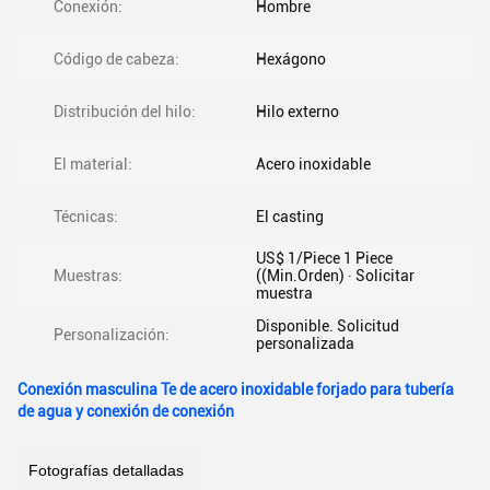
Conexión:
Hombre
Código de cabeza:
Hexágono
Distribución del hilo:
Hilo externo
El material:
Acero inoxidable
Técnicas:
El casting
US$ 1/Piece 1 Piece
Muestras:
((Min.Orden) ∙ Solicitar
muestra
Disponible. Solicitud
Personalización:
personalizada
Conexión masculina Te de acero inoxidable forjado para tubería
de agua y conexión de conexión
Fotografías detalladas