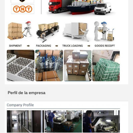
Perfil de la empresa