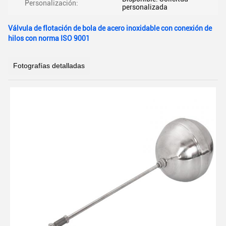
Personalización:
personalizada
Válvula de flotación de bola de acero inoxidable con conexión de
hilos con norma ISO 9001
Fotografías detalladas