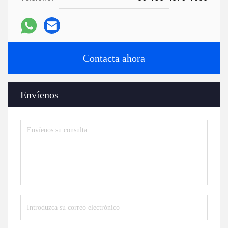
Contacta ahora
Envíenos