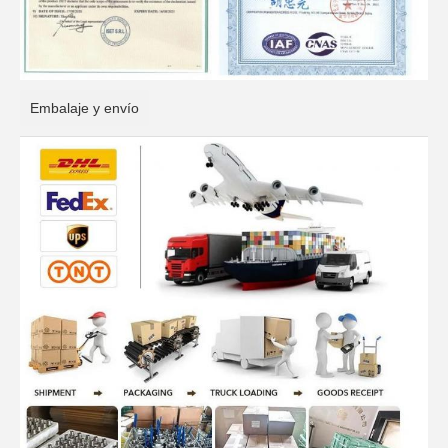
Embalaje y envío