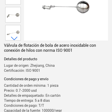
Válvula de flotación de bola de acero inoxidable con
conexión de hilos con norma ISO 9001
Detalles del producto
Lugar de origen: Zhejiang, China
Certificación: ISO 9001
Condiciones de pago y envío
Cantidad de orden mínima: 1 pieza
Precio: 0.7-2000 usd
Detalles de empaquetado: En cartón
Tiempo de entrega: 5 a 8 días
Condiciones de pago: T/T
Capacidad de la fuente: 100000/year