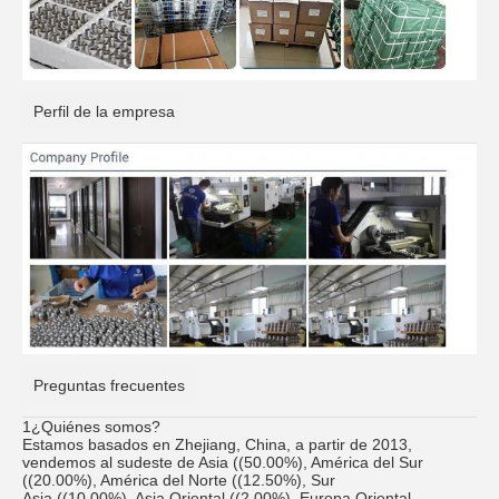
Perfil de la empresa
Preguntas frecuentes
1¿Quiénes somos?
Estamos basados en Zhejiang, China, a partir de 2013,
vendemos al sudeste de Asia ((50.00%), América del Sur
((20.00%), América del Norte ((12.50%), Sur
Asia ((10.00%), Asia Oriental ((2.00%), Europa Oriental