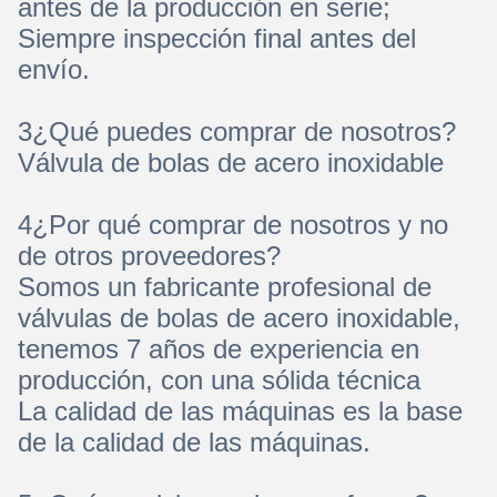
antes de la producción en serie;
Siempre inspección final antes del
envío.
3¿Qué puedes comprar de nosotros?
Válvula de bolas de acero inoxidable
4¿Por qué comprar de nosotros y no
de otros proveedores?
Somos un fabricante profesional de
válvulas de bolas de acero inoxidable,
tenemos 7 años de experiencia en
producción, con una sólida técnica
La calidad de las máquinas es la base
de la calidad de las máquinas.