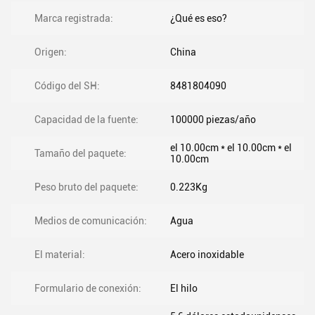
Marca registrada:
¿Qué es eso?
Origen:
China
Código del SH:
8481804090
Capacidad de la fuente:
100000 piezas/año
el 10.00cm * el 10.00cm * el
Tamaño del paquete:
10.00cm
Peso bruto del paquete:
0.223Kg
Medios de comunicación:
Agua
El material:
Acero inoxidable
Formulario de conexión:
El hilo