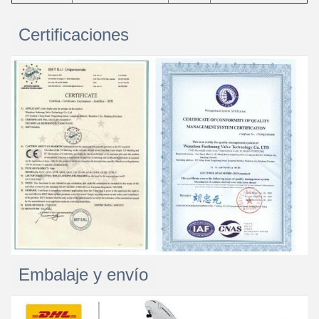
Certificaciones
Embalaje y envío