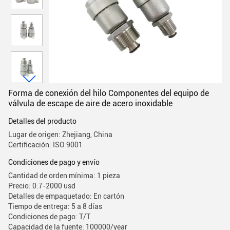
Forma de conexión del hilo Componentes del equipo de
válvula de escape de aire de acero inoxidable
Detalles del producto
Lugar de origen: Zhejiang, China
Certificación: ISO 9001
Condiciones de pago y envío
Cantidad de orden mínima: 1 pieza
Precio: 0.7-2000 usd
Detalles de empaquetado: En cartón
Tiempo de entrega: 5 a 8 días
Condiciones de pago: T/T
Capacidad de la fuente: 100000/year