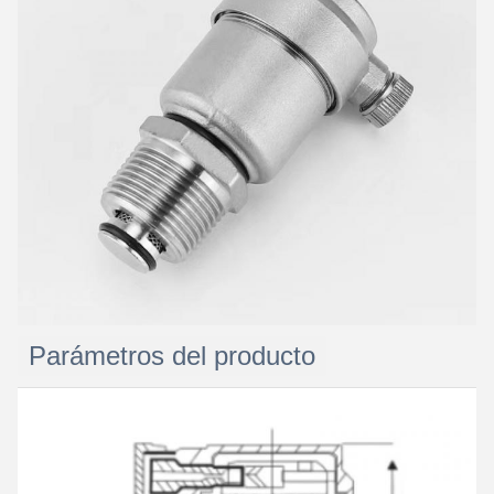
Parámetros del producto