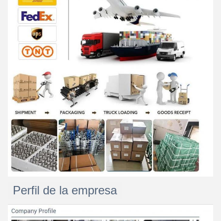
Perfil de la empresa