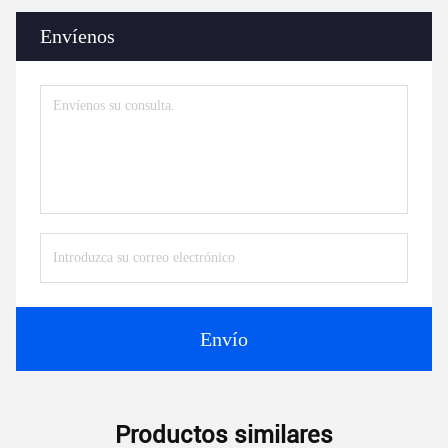
Envíenos
Envío
Productos similares