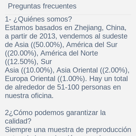
Preguntas frecuentes
1- ¿Quiénes somos?
Estamos basados en Zhejiang, China,
a partir de 2013, vendemos al sudeste
de Asia ((50.00%), América del Sur
((20.00%), América del Norte
((12.50%), Sur
Asia ((10.00%), Asia Oriental ((2.00%),
Europa Oriental ((1.00%). Hay un total
de alrededor de 51-100 personas en
nuestra oficina.
2¿Cómo podemos garantizar la
calidad?
Siempre una muestra de preproducción