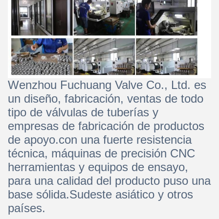
Wenzhou Fuchuang Valve Co., Ltd. es
un diseño, fabricación, ventas de todo
tipo de válvulas de tuberías y
empresas de fabricación de productos
de apoyo.con una fuerte resistencia
técnica, máquinas de precisión CNC
herramientas y equipos de ensayo,
para una calidad del producto puso una
base sólida.Sudeste asiático y otros
países.