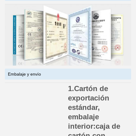
Embalaje y envío
1.Cartón de
exportación
estándar,
embalaje
interior:caja de
cartón con