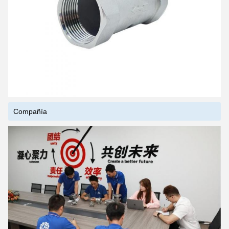
Compañía