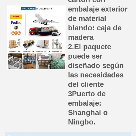
embalaje exterior
de material
blando: caja de
madera
2.El paquete
puede ser
diseñado según
las necesidades
del cliente
3Puerto de
embalaje:
Shanghai o
Ningbo.