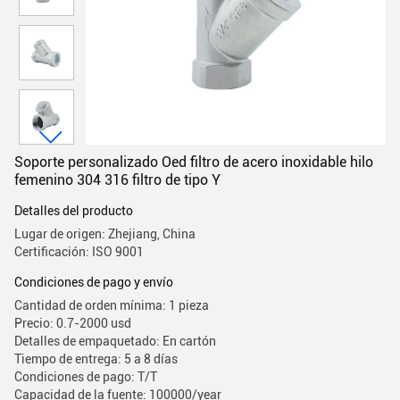
Soporte personalizado Oed filtro de acero inoxidable hilo
femenino 304 316 filtro de tipo Y
Detalles del producto
Lugar de origen: Zhejiang, China
Certificación: ISO 9001
Condiciones de pago y envío
Cantidad de orden mínima: 1 pieza
Precio: 0.7-2000 usd
Detalles de empaquetado: En cartón
Tiempo de entrega: 5 a 8 días
Condiciones de pago: T/T
Capacidad de la fuente: 100000/year