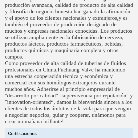
producción avanzada, calidad de producto de alta calidad
y filosofía de negocio honesta han ganado la afirmación
y el apoyo de los clientes nacionales y extranjeros,y es
también el proveedor de producción designado de
muchos
y empresas nacionales conocidas. Los productos
se utilizan ampliamente en la fabricación de cerveza,
productos lácteos, productos farmacéuticos, bebidas,
productos químicos y maquinaria completa y otros
campos.
Como proveedor de alta calidad de tuberías de fluidos
profesionales en China,Fuchuang Valve ha mantenido
una estrecha cooperación técnica y económica y
comercial con sus homólogos extranjeros durante
muchos años. Adherirse al principio empresarial de
"desarrollo por calidad" "supervivencia por reputación" y
"innovation-oriented*, damos la bienvenida sincera a los
clientes de todos los ámbitos de la vida para que vengan
a negociar negocios, guiar y cooperar, unámonos para
crear un mañana brillante!
Certificaciones