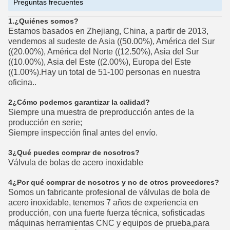
Preguntas frecuentes
1.
¿Quiénes somos?
Estamos basados en Zhejiang, China, a partir de 2013,
vendemos al sudeste de Asia ((50.00%), América del Sur
((20.00%), América del Norte ((12.50%), Asia del Sur
((10.00%), Asia del Este ((2.00%), Europa del Este
((1.00%).Hay un total de 51-100 personas en nuestra
oficina..
2¿Cómo podemos garantizar la calidad?
Siempre una muestra de preproducción antes de la
producción en serie;
Siempre inspección final antes del envío.
3¿Qué puedes comprar de nosotros?
Válvula de bolas de acero inoxidable
4¿Por qué comprar de nosotros y no de otros proveedores?
Somos un fabricante profesional de válvulas de bola de
acero inoxidable, tenemos 7 años de experiencia en
producción, con una fuerte fuerza técnica, sofisticadas
máquinas herramientas CNC y equipos de prueba,para